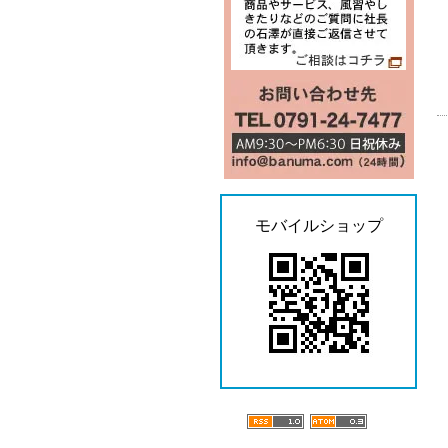
モバイルショップ