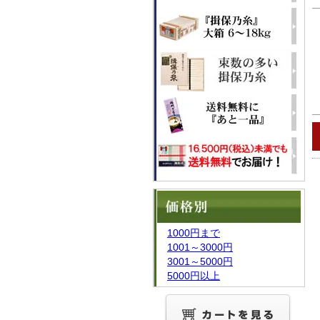
1000円まで
1001～3000円
3001～5000円
5000円以上