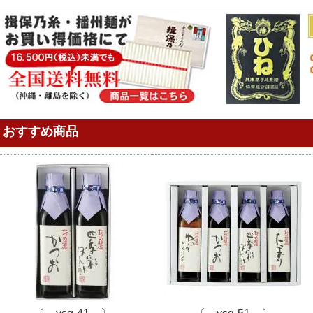
おすすめ商品