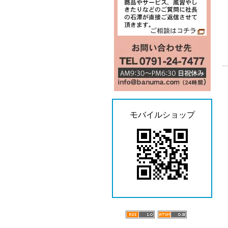
モバイルショップ