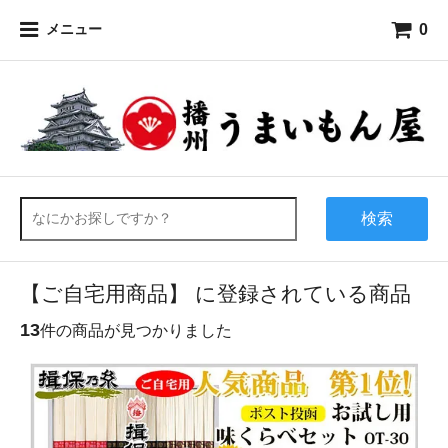
0
メニュー
検索
【ご自宅用商品】 に登録されている商品
13
件の商品が見つかりました