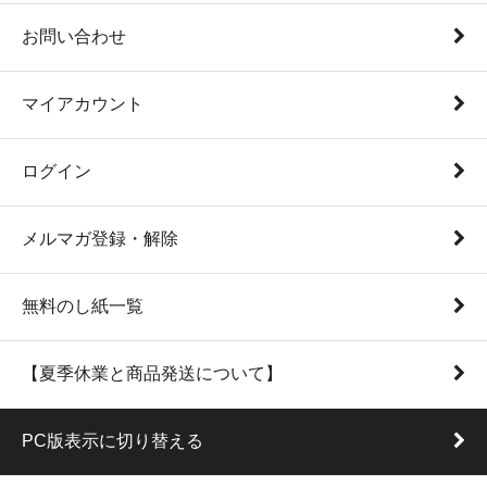
お問い合わせ
マイアカウント
ログイン
メルマガ登録・解除
無料のし紙一覧
【夏季休業と商品発送について】
PC版表示に切り替える