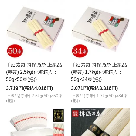
手延素麺 揖保乃糸 上級品
手延素麺 揖保乃糸 上級品
(赤帯) 2.5kg(化粧箱入：
(赤帯) 1.7kg(化粧箱入：
50g×50束(把))
50g×34束(把))
3,719円(税込4,016円)
3,071円(税込3,316円)
上級品(赤帯) 2.5kg(50g×50束
上級品(赤帯) 1.7kg(50g×34束
(把))
(把))